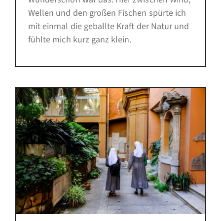
Wellen und den großen Fischen spürte ich
mit einmal die geballte Kraft der Natur und
fühlte mich kurz ganz klein.