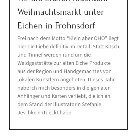
Weihnachtsmarkt unter
Eichen in Frohnsdorf
Frei nach dem Motto “Klein aber OHO” liegt
hier die Liebe definitiv im Detail. Statt Kitsch
und Tinnef werden rund um die
Waldgaststätte zur alten Eiche Produkte
aus der Region und Handgemachtes von
lokalen Künstlern angeboten. Dieses Jahr
habe ich mich besonders in die genialen
Anhänger und Karten verliebt, die ich an
dem Stand der Illustratorin Stefanie
Jeschke entdeckt habe.