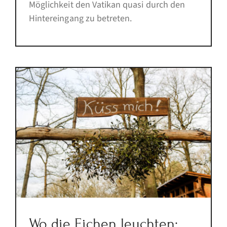
Möglichkeit den Vatikan quasi durch den
Hintereingang zu betreten.
Wo die Eichen leuchten: