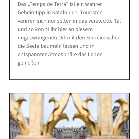
Das „Temps de Terra“ ist ein wahrer
Geheimtipp in Katalonien. Touristen
verirren sich nur selten in das versteckte Tal
und so könnt ihr hier an diesem
ungezwungenen Ort mit den Einheimischen
die Seele baumeln lassen und in
entspannter Atmosphäre das Leben
genießen.