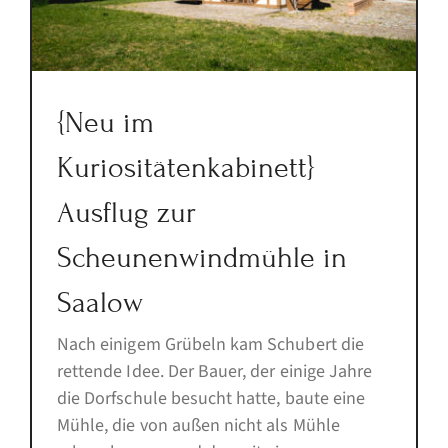
{Neu im
Kuriositätenkabinett}
Ausflug zur
Scheunenwindmühle in
Saalow
Nach einigem Grübeln kam Schubert die
rettende Idee. Der Bauer, der einige Jahre
die Dorfschule besucht hatte, baute eine
Mühle, die von außen nicht als Mühle