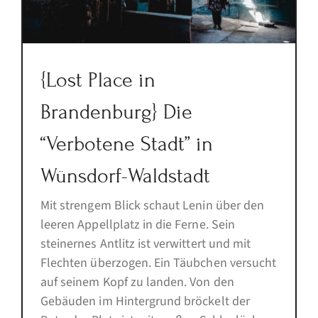
{Lost Place in
Brandenburg} Die
“Verbotene Stadt” in
Wünsdorf-Waldstadt
Mit strengem Blick schaut Lenin über den
leeren Appellplatz in die Ferne. Sein
steinernes Antlitz ist verwittert und mit
Flechten überzogen. Ein Täubchen versucht
auf seinem Kopf zu landen. Von den
Gebäuden im Hintergrund bröckelt der