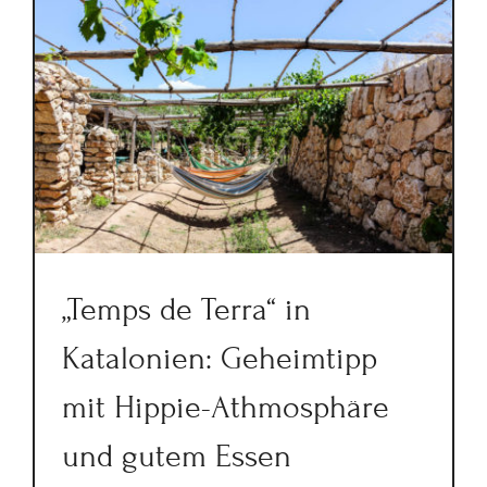
„Temps de Terra“ in
Katalonien: Geheimtipp
mit Hippie-Athmosphäre
und gutem Essen