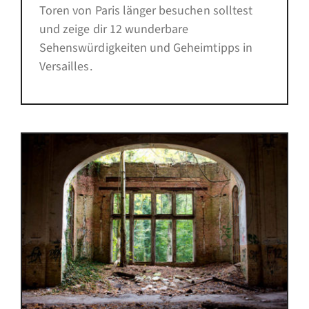
Toren von Paris länger besuchen solltest
und zeige dir 12 wunderbare
Sehenswürdigkeiten und Geheimtipps in
Versailles.