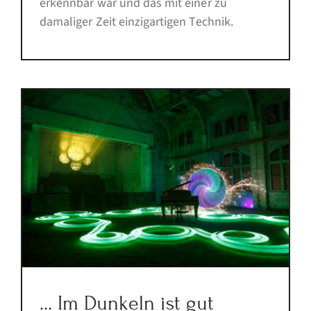
erkennbar war und das mit einer zu
damaliger Zeit einzigartigen Technik.
… Im Dunkeln ist gut