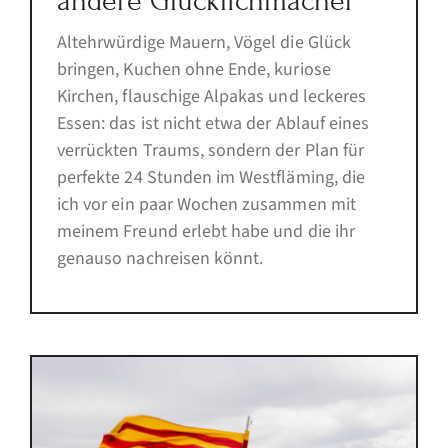
andere Glücklichmacher
Altehrwürdige Mauern, Vögel die Glück
bringen, Kuchen ohne Ende, kuriose
Kirchen, flauschige Alpakas und leckeres
Essen: das ist nicht etwa der Ablauf eines
verrückten Traums, sondern der Plan für
perfekte 24 Stunden im Westfläming, die
ich vor ein paar Wochen zusammen mit
meinem Freund erlebt habe und die ihr
genauso nachreisen könnt.