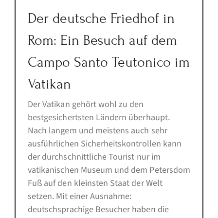
Der deutsche Friedhof in
Rom: Ein Besuch auf dem
Campo Santo Teutonico im
Vatikan
Der Vatikan gehört wohl zu den
bestgesichertsten Ländern überhaupt.
Nach langem und meistens auch sehr
ausführlichen Sicherheitskontrollen kann
der durchschnittliche Tourist nur im
vatikanischen Museum und dem Petersdom
Fuß auf den kleinsten Staat der Welt
setzen. Mit einer Ausnahme:
deutschsprachige Besucher haben die