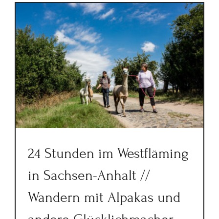
24 Stunden im Westfläming
in Sachsen-Anhalt //
Wandern mit Alpakas und