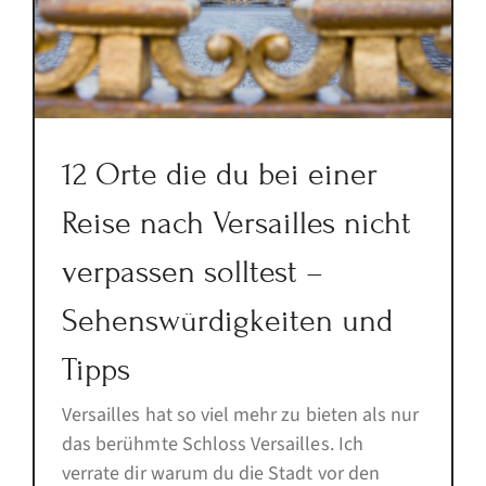
12 Orte die du bei einer
Reise nach Versailles nicht
verpassen solltest –
Sehenswürdigkeiten und
Tipps
Versailles hat so viel mehr zu bieten als nur
das berühmte Schloss Versailles. Ich
verrate dir warum du die Stadt vor den