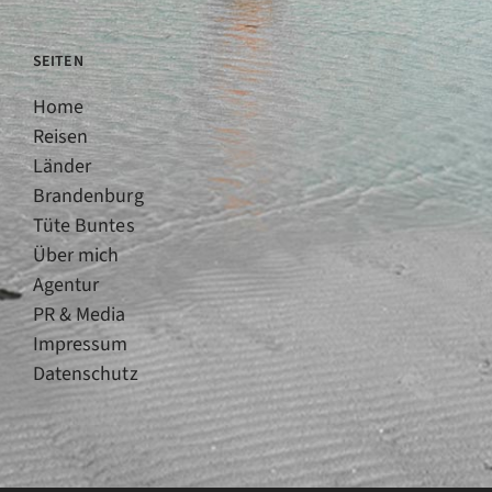
SEITEN
Home
Reisen
Länder
Brandenburg
Tüte Buntes
Über mich
Agentur
PR & Media
Impressum
Datenschutz