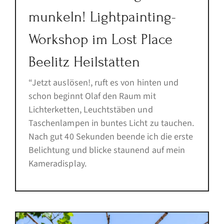
munkeln! Lightpainting-
Workshop im Lost Place
Beelitz Heilstätten
“Jetzt auslösen!, ruft es von hinten und
schon beginnt Olaf den Raum mit
Lichterketten, Leuchtstäben und
Taschenlampen in buntes Licht zu tauchen.
Nach gut 40 Sekunden beende ich die erste
Belichtung und blicke staunend auf mein
Kameradisplay.