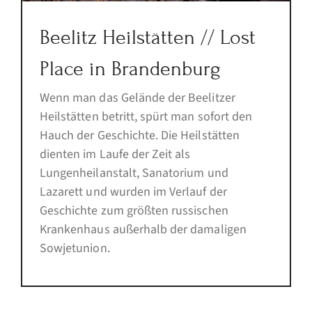
Beelitz Heilstätten // Lost
Place in Brandenburg
Wenn man das Gelände der Beelitzer
Heilstätten betritt, spürt man sofort den
Hauch der Geschichte. Die Heilstätten
dienten im Laufe der Zeit als
Lungenheilanstalt, Sanatorium und
Lazarett und wurden im Verlauf der
Geschichte zum größten russischen
Krankenhaus außerhalb der damaligen
Sowjetunion.