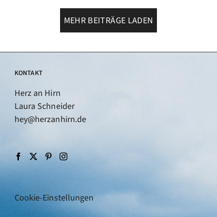
MEHR BEITRÄGE LADEN
KONTAKT
Herz an Hirn
Laura Schneider
hey@herzanhirn.de
Cookie-Einstellungen