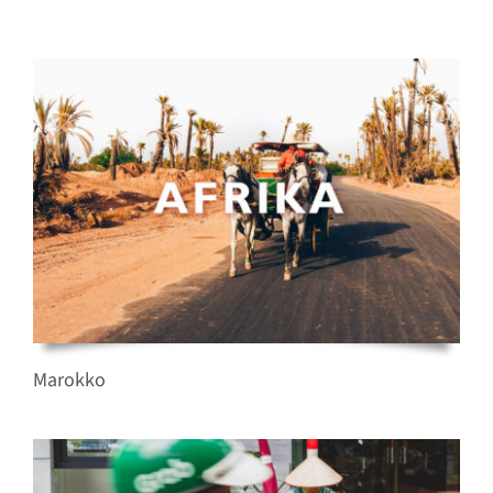
Marokko