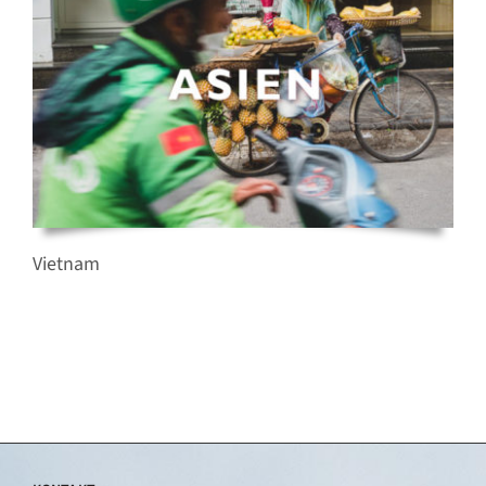
Vietnam