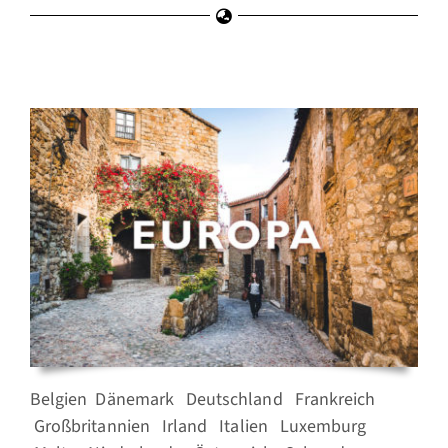
Belgien
Dänemark
Deutschland
Frankreich
Großbritannien
Irland
Italien
Luxemburg