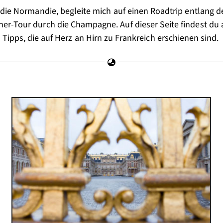
n die Normandie, begleite mich auf einen Roadtrip entlang de
ner-Tour durch die Champagne.
Auf dieser Seite findest du 
Tipps, die auf Herz an Hirn zu Frankreich erschienen sind.