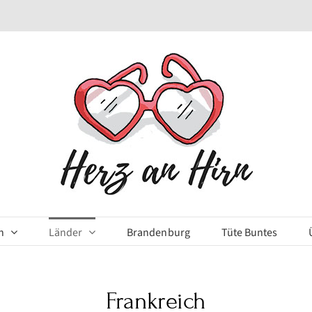
n
Länder
Brandenburg
Tüte Buntes
Frankreich