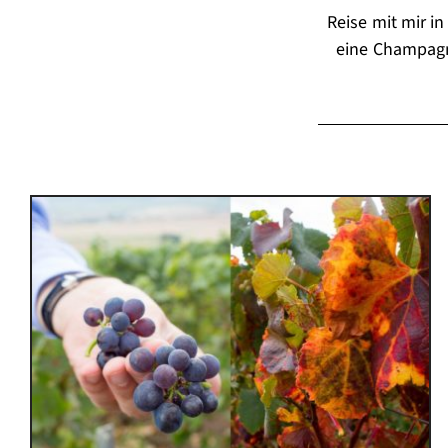
Reise mit mir i
eine Champag