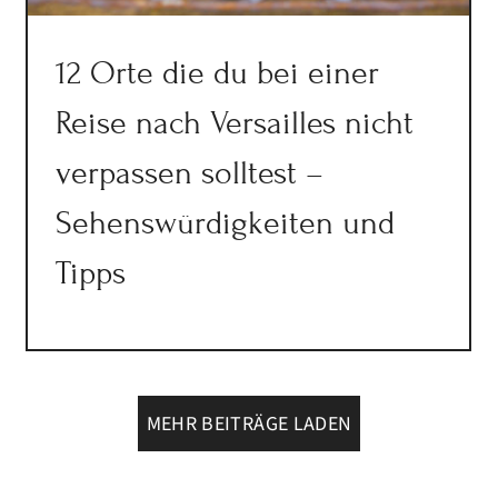
12 Orte die du bei einer
Reise nach Versailles nicht
verpassen solltest –
Sehenswürdigkeiten und
Tipps
MEHR BEITRÄGE LADEN