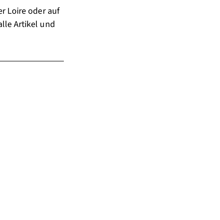
r Loire oder auf
alle Artikel und