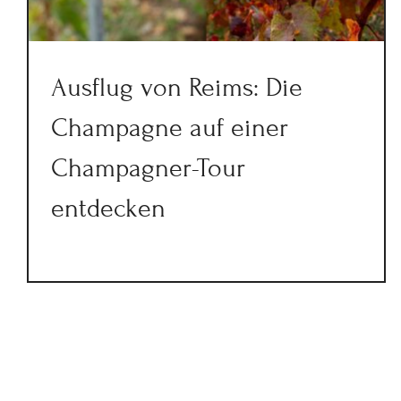
Ausflug von Reims: Die
Champagne auf einer
Champagner-Tour
entdecken