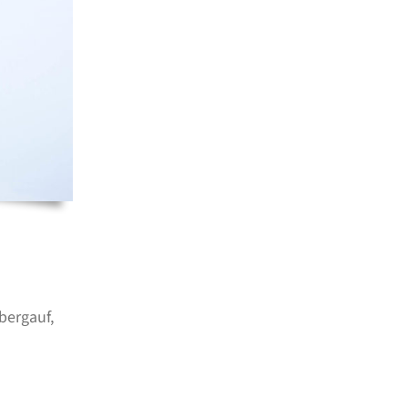
bergauf,