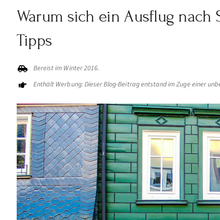
Warum sich ein Ausflug nach 
Tipps
Bereist im Winter 2016.
Enthält Werbung: Dieser Blog-Beitrag entstand im Zuge einer unb