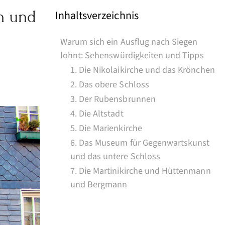
n und
Inhaltsverzeichnis
Warum sich ein Ausflug nach Siegen
lohnt: Sehenswürdigkeiten und Tipps
1. Die Nikolaikirche und das Krönchen
2. Das obere Schloss
3. Der Rubensbrunnen
4. Die Altstadt
5. Die Marienkirche
6. Das Museum für Gegenwartskunst
und das untere Schloss
7. Die Martinikirche und Hüttenmann
und Bergmann