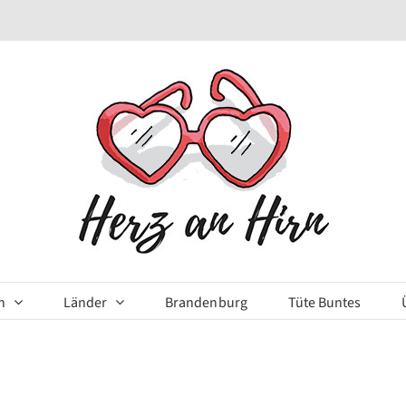
n
Länder
Brandenburg
Tüte Buntes