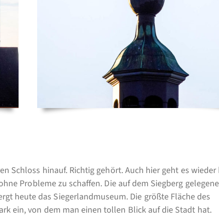
en Schloss hinauf. Richtig gehört. Auch hier geht es wieder 
er ohne Probleme zu schaffen. Die auf dem Siegberg gelegene
rgt heute das Siegerlandmuseum. Die größte Fläche des
k ein, von dem man einen tollen Blick auf die Stadt hat.