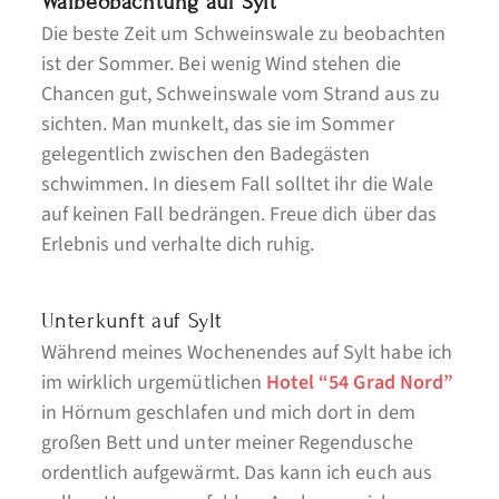
Walbeobachtung auf Sylt
Die beste Zeit um Schweinswale zu beobachten
ist der Sommer. Bei wenig Wind stehen die
Chancen gut, Schweinswale vom Strand aus zu
sichten. Man munkelt, das sie im Sommer
gelegentlich zwischen den Badegästen
schwimmen. In diesem Fall solltet ihr die Wale
auf keinen Fall bedrängen. Freue dich über das
Erlebnis und verhalte dich ruhig.
Unterkunft auf Sylt
Während meines Wochenendes auf Sylt habe ich
im wirklich urgemütlichen
Hotel “54 Grad Nord”
in Hörnum geschlafen und mich dort in dem
großen Bett und unter meiner Regendusche
ordentlich aufgewärmt. Das kann ich euch aus