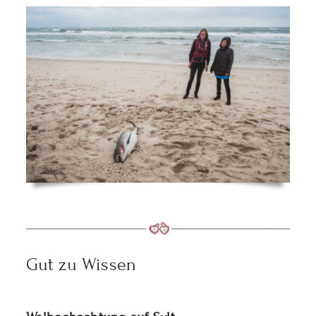
Gut zu Wissen