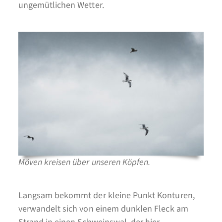
ungemütlichen Wetter.
Möven kreisen über unseren Köpfen.
Langsam bekommt der kleine Punkt Konturen,
verwandelt sich von einem dunklen Fleck am