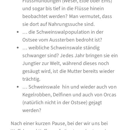
Flussmündungen (Weser, Elbe oder Ems)
und sogar bis tief in die Flüsse hinein
beobachtet werden? Man vermutet, dass
sie dort auf Nahrungssuche sind.
… die Schweinswalpopulation in der
Ostsee vom Aussterben bedroht ist?
… weibliche Schweinswale ständig
schwanger sind? Jedes Jahr bringen sie ein
Jungtier zur Welt, während dieses noch
gesäugt wird, ist die Mutter bereits wieder
trächtig.
… Schweinswale hin und wieder auch von
Kegelrobben, Delfinen und auch von Orcas
(natürlich nicht in der Ostsee) gejagt
werden?
Nach einer kurzen Pause, bei der wir uns bei