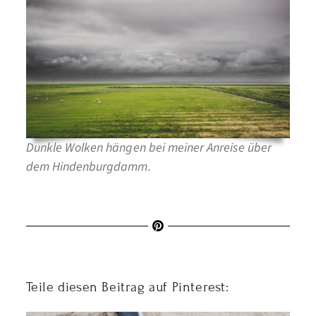
Dunkle Wolken hängen bei meiner Anreise über
dem Hindenburgdamm.
Teile diesen Beitrag auf Pinterest: