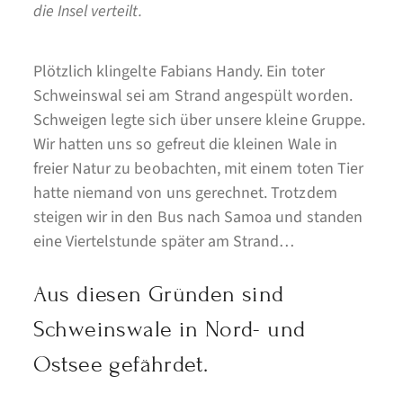
die Insel verteilt.
Plötzlich klingelte Fabians Handy. Ein toter
Schweinswal sei am Strand angespült worden.
Schweigen legte sich über unsere kleine Gruppe.
Wir hatten uns so gefreut die kleinen Wale in
freier Natur zu beobachten, mit einem toten Tier
hatte niemand von uns gerechnet. Trotzdem
steigen wir in den Bus nach Samoa und standen
eine Viertelstunde später am Strand…
Aus diesen Gründen sind
Schweinswale in Nord- und
Ostsee gefährdet.