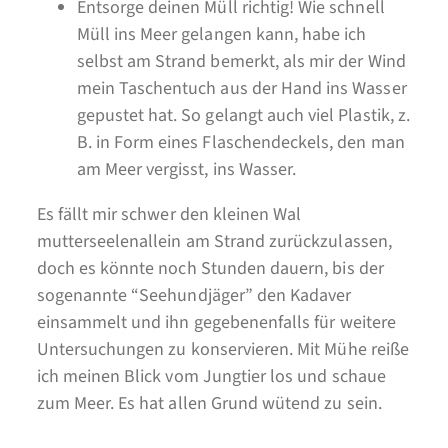
Entsorge deinen Müll richtig! Wie schnell
Müll ins Meer gelangen kann, habe ich
selbst am Strand bemerkt, als mir der Wind
mein Taschentuch aus der Hand ins Wasser
gepustet hat. So gelangt auch viel Plastik, z.
B. in Form eines Flaschendeckels, den man
am Meer vergisst, ins Wasser.
Es fällt mir schwer den kleinen Wal
mutterseelenallein am Strand zurückzulassen,
doch es könnte noch Stunden dauern, bis der
sogenannte “Seehundjäger” den Kadaver
einsammelt und ihn gegebenenfalls für weitere
Untersuchungen zu konservieren. Mit Mühe reiße
ich meinen Blick vom Jungtier los und schaue
zum Meer. Es hat allen Grund wütend zu sein.