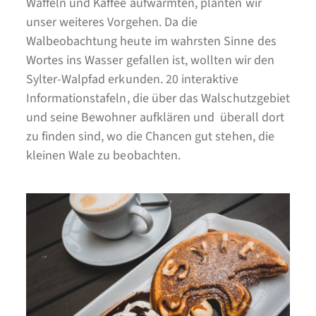
Waffeln und Kaffee aufwärmten, planten wir
unser weiteres Vorgehen. Da die
Walbeobachtung heute im wahrsten Sinne des
Wortes ins Wasser gefallen ist, wollten wir den
Sylter-Walpfad erkunden. 20 interaktive
Informationstafeln, die über das Walschutzgebiet
und seine Bewohner aufklären und überall dort
zu finden sind, wo die Chancen gut stehen, die
kleinen Wale zu beobachten.