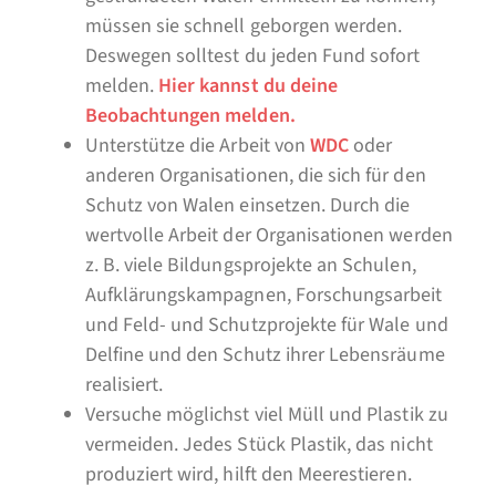
müssen sie schnell geborgen werden.
Deswegen solltest du jeden Fund sofort
melden.
Hier kannst du deine
Beobachtungen melden.
Unterstütze die Arbeit von
WDC
oder
anderen Organisationen, die sich für den
Schutz von Walen einsetzen. Durch die
wertvolle Arbeit der Organisationen werden
z. B. viele Bildungsprojekte an Schulen,
Aufklärungskampagnen, Forschungsarbeit
und Feld- und Schutzprojekte für Wale und
Delfine und den Schutz ihrer Lebensräume
realisiert.
Versuche möglichst viel Müll und Plastik zu
vermeiden. Jedes Stück Plastik, das nicht
produziert wird, hilft den Meerestieren.