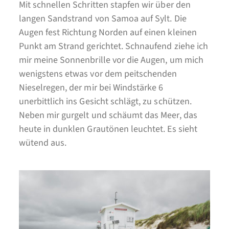
Mit schnellen Schritten stapfen wir über den
langen Sandstrand von Samoa auf Sylt. Die
Augen fest Richtung Norden auf einen kleinen
Punkt am Strand gerichtet. Schnaufend ziehe ich
mir meine Sonnenbrille vor die Augen, um mich
wenigstens etwas vor dem peitschenden
Nieselregen, der mir bei Windstärke 6
unerbittlich ins Gesicht schlägt, zu schützen.
Neben mir gurgelt und schäumt das Meer, das
heute in dunklen Grautönen leuchtet. Es sieht
wütend aus.