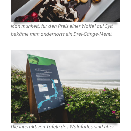
Man munkelt, für den Preis einer Waffel auf Sylt
bekäme man andernorts ein Drei-Gänge-Menü.
Die interaktiven Tafeln des Walpfades sind über