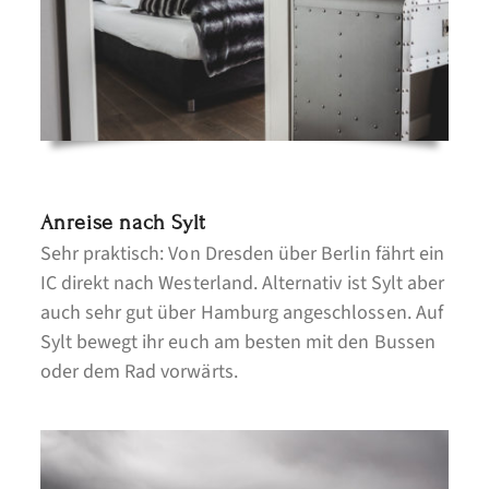
Anreise nach Sylt
Sehr praktisch: Von Dresden über Berlin fährt ein
IC direkt nach Westerland. Alternativ ist Sylt aber
auch sehr gut über Hamburg angeschlossen. Auf
Sylt bewegt ihr euch am besten mit den Bussen
oder dem Rad vorwärts.