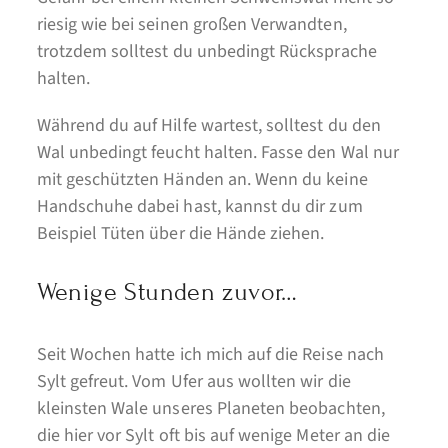
riesig wie bei seinen großen Verwandten,
trotzdem solltest du unbedingt Rücksprache
halten.
Während du auf Hilfe wartest, solltest du den
Wal unbedingt feucht halten. Fasse den Wal nur
mit geschützten Händen an. Wenn du keine
Handschuhe dabei hast, kannst du dir zum
Beispiel Tüten über die Hände ziehen.
Wenige Stunden zuvor…
Seit Wochen hatte ich mich auf die Reise nach
Sylt gefreut. Vom Ufer aus wollten wir die
kleinsten Wale unseres Planeten beobachten,
die hier vor Sylt oft bis auf wenige Meter an die