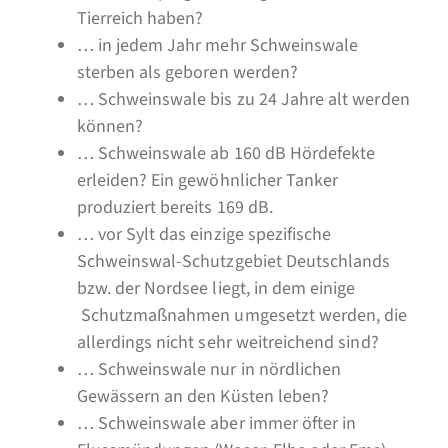
Tierreich haben?
… in jedem Jahr mehr Schweinswale
sterben als geboren werden?
… Schweinswale bis zu 24 Jahre alt werden
können?
… Schweinswale ab 160 dB Hördefekte
erleiden? Ein gewöhnlicher Tanker
produziert bereits 169 dB.
… vor Sylt das einzige spezifische
Schweinswal-Schutzgebiet Deutschlands
bzw. der Nordsee liegt, in dem einige
Schutzmaßnahmen umgesetzt werden, die
allerdings nicht sehr weitreichend sind?
… Schweinswale nur in nördlichen
Gewässern an den Küsten leben?
… Schweinswale aber immer öfter in