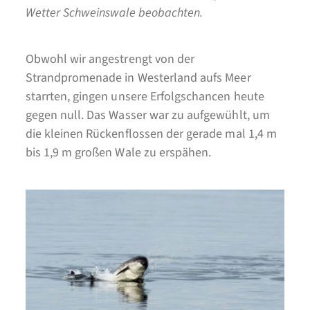
Wetter Schweinswale beobachten.
Obwohl wir angestrengt von der
Strandpromenade in Westerland aufs Meer
starrten, gingen unsere Erfolgschancen heute
gegen null. Das Wasser war zu aufgewühlt, um
die kleinen Rückenflossen der gerade mal 1,4 m
bis 1,9 m großen Wale zu erspähen.