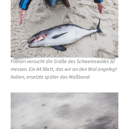
Fabian versucht die Größe des Schweinswales zu
messen. Ein A4 Blatt, das wir an den Wal angelegt
haben, ersetzte später das Maßband.