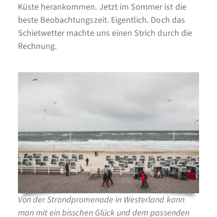
Küste herankommen. Jetzt im Sommer ist die
beste Beobachtungszeit. Eigentlich. Doch das
Schietwetter machte uns einen Strich durch die
Rechnung.
Von der Strandpromenade in Westerland kann
man mit ein bisschen Glück und dem passenden