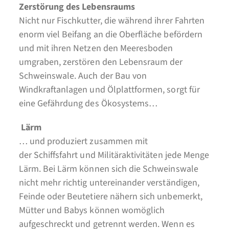
Zerstörung des Lebensraums
Nicht nur Fischkutter, die während ihrer Fahrten
enorm viel Beifang an die Oberfläche befördern
und mit ihren Netzen den Meeresboden
umgraben, zerstören den Lebensraum der
Schweinswale. Auch der Bau von
Windkraftanlagen und Ölplattformen, sorgt für
eine Gefährdung des Ökosystems…
Lärm
… und produziert zusammen mit
der Schiffsfahrt und Militäraktivitäten jede Menge
Lärm. Bei Lärm können sich die Schweinswale
nicht mehr richtig untereinander verständigen,
Feinde oder Beutetiere nähern sich unbemerkt,
Mütter und Babys können womöglich
aufgeschreckt und getrennt werden. Wenn es