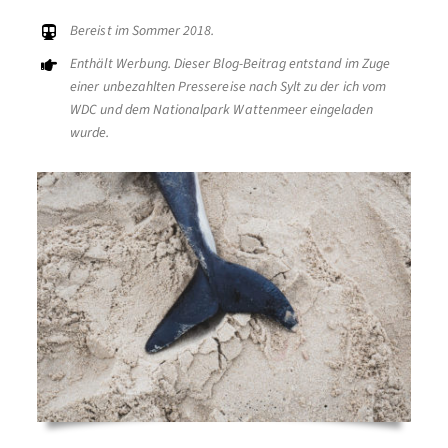
Bereist im Sommer 2018.
Enthält Werbung. Dieser Blog-Beitrag entstand im Zuge
einer unbezahlten Pressereise nach Sylt zu der ich vom
WDC und dem Nationalpark Wattenmeer eingeladen
wurde.