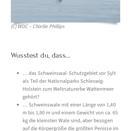
(C) WDC – Charlie Phillips
Wusstest du, dass…
… das Schweinswal-Schutzgebiet vor Sylt
als Teil der Nationalparks Schleswig-
Holstein zum Weltnaturerbe Wattenmeer
gehört?
… Schweinswale mit einer Länge von 1,40
m bis 1,90 m und einem Gewicht von ca. 65
kg die kleinsten Wale sind, aber bezogen
auf die Körpergröße die größten Penisse im