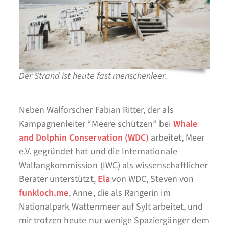
Der Strand ist heute fast menschenleer.
Neben Walforscher Fabian Ritter, der als
Kampagnenleiter “Meere schützen” bei
Whale
and Dolphin Conservation (WDC)
arbeitet, Meer
e.V. gegründet hat und die Internationale
Walfangkommission (IWC) als wissenschaftlicher
Berater unterstützt,
Ela
von WDC, Steven von
funkloch.me
, Anne, die als Rangerin im
Nationalpark Wattenmeer auf Sylt arbeitet, und
mir trotzen heute nur wenige Spaziergänger dem