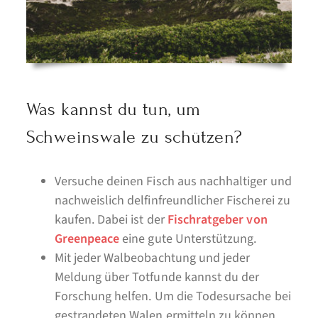
Was kannst du tun, um
Schweinswale zu schützen?
Versuche deinen Fisch aus nachhaltiger und
nachweislich delfinfreundlicher Fischerei zu
kaufen. Dabei ist der
Fischratgeber von
Greenpeace
eine gute Unterstützung.
Mit jeder Walbeobachtung und jeder
Meldung über Totfunde kannst du der
Forschung helfen. Um die Todesursache bei
gestrandeten Walen ermitteln zu können,