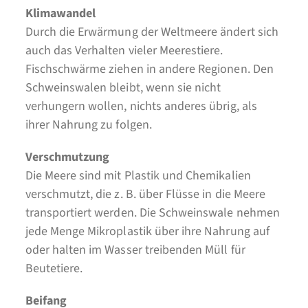
Klimawandel
Durch die Erwärmung der Weltmeere ändert sich
auch das Verhalten vieler Meerestiere.
Fischschwärme ziehen in andere Regionen. Den
Schweinswalen bleibt, wenn sie nicht
verhungern wollen, nichts anderes übrig, als
ihrer Nahrung zu folgen.
Verschmutzung
Die Meere sind mit Plastik und Chemikalien
verschmutzt, die z. B. über Flüsse in die Meere
transportiert werden. Die Schweinswale nehmen
jede Menge Mikroplastik über ihre Nahrung auf
oder halten im Wasser treibenden Müll für
Beutetiere.
Beifang