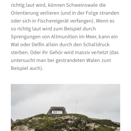
richtig laut wird, können Schweinswale die
Orientierung verlieren (und in der Folge stranden
oder sich in Fischereigerät verfangen). Wenn es
so richtig laut wird zum Beispiel durch
Sprengungen von Altmunition im Meer, kann ein
Wal oder Delfin allein durch den Schalldruck
sterben. Oder ihr Gehör wird massiv verletzt (das
untersucht man bei gestrandeten Walen zum
Beispiel auch).