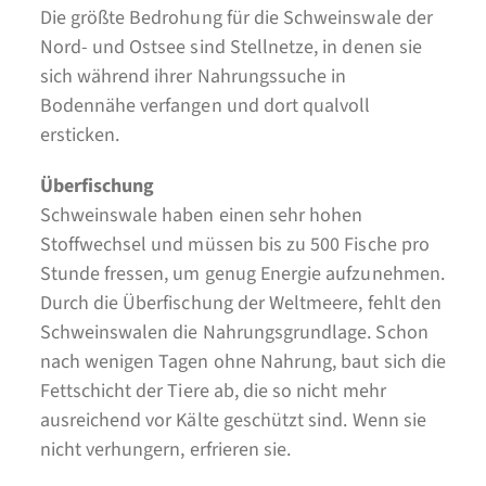
Die größte Bedrohung für die Schweinswale der
Nord- und Ostsee sind Stellnetze, in denen sie
sich während ihrer Nahrungssuche in
Bodennähe verfangen und dort qualvoll
ersticken.
Überfischung
Schweinswale haben einen sehr hohen
Stoffwechsel und müssen bis zu 500 Fische pro
Stunde fressen, um genug Energie aufzunehmen.
Durch die Überfischung der Weltmeere, fehlt den
Schweinswalen die Nahrungsgrundlage. Schon
nach wenigen Tagen ohne Nahrung, baut sich die
Fettschicht der Tiere ab, die so nicht mehr
ausreichend vor Kälte geschützt sind. Wenn sie
nicht verhungern, erfrieren sie.