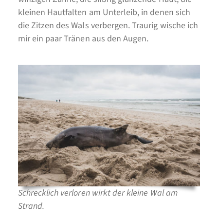
kleinen Hautfalten am Unterleib, in denen sich
die Zitzen des Wals verbergen. Traurig wische ich
mir ein paar Tränen aus den Augen.
Schrecklich verloren wirkt der kleine Wal am
Strand.