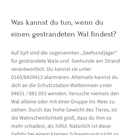
Was kannst du tun, wenn du
einen gestrandeten Wal findest?
Auf Sylt sind die sogenannten „Seehundjäger“
für gestrandete Wale und Seehunde am Strand
verantwortlich. Du kannst sie unter
0160/8429413 alarmieren. Alternativ kannst du
dich an die Schutzstation Wattenmeer unter
04651 / 881 093 wenden. Versuche niemals den
Wal alleine oder mit einer Gruppe ins Meer zu
ziehen. Durch das hohe Gewicht des Tieres, ist
die Wahrscheinlichkeit groß, dass du ihm so
mehr schadest, als hilfst. Natürlich ist diese
Gefahr bei einem kleinen Schweinswal nicht so