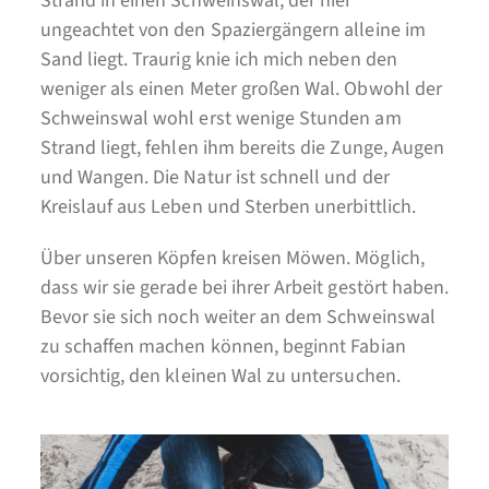
Strand in einen Schweinswal, der hier
ungeachtet von den Spaziergängern alleine im
Sand liegt. Traurig knie ich mich neben den
weniger als einen Meter großen Wal. Obwohl der
Schweinswal wohl erst wenige Stunden am
Strand liegt, fehlen ihm bereits die Zunge, Augen
und Wangen. Die Natur ist schnell und der
Kreislauf aus Leben und Sterben unerbittlich.
Über unseren Köpfen kreisen Möwen. Möglich,
dass wir sie gerade bei ihrer Arbeit gestört haben.
Bevor sie sich noch weiter an dem Schweinswal
zu schaffen machen können, beginnt Fabian
vorsichtig, den kleinen Wal zu untersuchen.