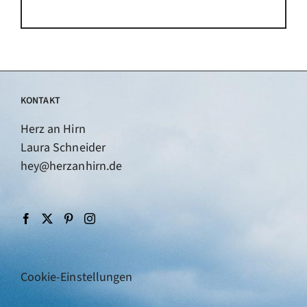
KONTAKT
Herz an Hirn
Laura Schneider
hey@herzanhirn.de
Cookie-Einstellungen