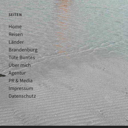
SEITEN
Home
Reisen
Länder
Brandenburg
Tüte Buntes
Über mich
Agentur
PR & Media
Impressum
Datenschutz