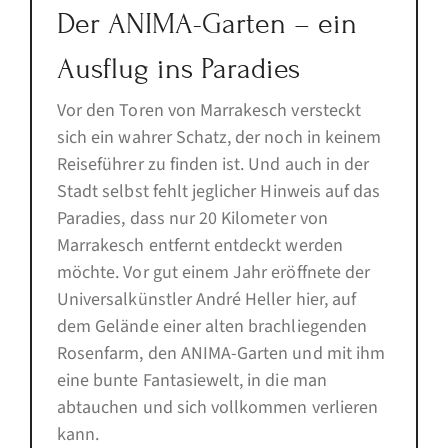
Der ANIMA-Garten – ein
Ausflug ins Paradies
Vor den Toren von Marrakesch versteckt
sich ein wahrer Schatz, der noch in keinem
Reiseführer zu finden ist. Und auch in der
Stadt selbst fehlt jeglicher Hinweis auf das
Paradies, dass nur 20 Kilometer von
Marrakesch entfernt entdeckt werden
möchte. Vor gut einem Jahr eröffnete der
Universalkünstler André Heller hier, auf
dem Gelände einer alten brachliegenden
Rosenfarm, den ANIMA-Garten und mit ihm
eine bunte Fantasiewelt, in die man
abtauchen und sich vollkommen verlieren
kann.