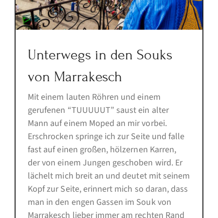
Unterwegs in den Souks
von Marrakesch
Mit einem lauten Röhren und einem
gerufenen “TUUUUUT” saust ein alter
Mann auf einem Moped an mir vorbei.
Erschrocken springe ich zur Seite und falle
fast auf einen großen, hölzernen Karren,
der von einem Jungen geschoben wird. Er
lächelt mich breit an und deutet mit seinem
Kopf zur Seite, erinnert mich so daran, dass
man in den engen Gassen im Souk von
Marrakesch lieber immer am rechten Rand