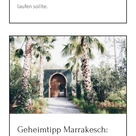
laufen sollte.
Geheimtipp Marrakesch: