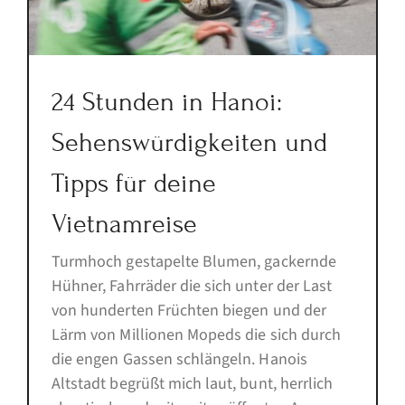
24 Stunden in Hanoi:
Sehenswürdigkeiten und
Tipps für deine
Vietnamreise
Turmhoch gestapelte Blumen, gackernde
Hühner, Fahrräder die sich unter der Last
von hunderten Früchten biegen und der
Lärm von Millionen Mopeds die sich durch
die engen Gassen schlängeln. Hanois
Altstadt begrüßt mich laut, bunt, herrlich