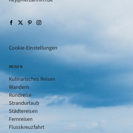
Cookie-Einstellungen
REISEN
Kulinarisches Reisen
Wandern
Rundreise
Strandurlaub
Städtereisen
Fernreisen
Flusskreuzfahrt